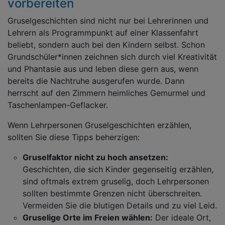
vorbereiten
Gruselgeschichten sind nicht nur bei Lehrerinnen und
Lehrern als Programmpunkt auf einer Klassenfahrt
beliebt, sondern auch bei den Kindern selbst. Schon
Grundschüler*innen zeichnen sich durch viel Kreativität
und Phantasie aus und leben diese gern aus, wenn
bereits die Nachtruhe ausgerufen wurde. Dann
herrscht auf den Zimmern heimliches Gemurmel und
Taschenlampen-Geflacker.
Wenn Lehrpersonen Gruselgeschichten erzählen,
sollten Sie diese Tipps beherzigen:
Gruselfaktor nicht zu hoch ansetzen:
Geschichten, die sich Kinder gegenseitig erzählen,
sind oftmals extrem gruselig, doch Lehrpersonen
sollten bestimmte Grenzen nicht überschreiten.
Vermeiden Sie die blutigen Details und zu viel Leid.
Gruselige Orte im Freien wählen:
Der ideale Ort,