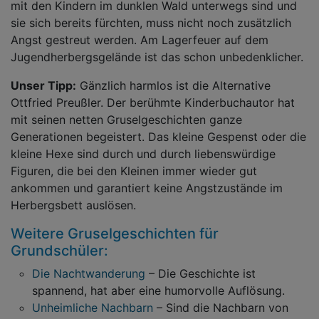
mit den Kindern im dunklen Wald unterwegs sind und
sie sich bereits fürchten, muss nicht noch zusätzlich
Angst gestreut werden. Am Lagerfeuer auf dem
Jugendherbergsgelände ist das schon unbedenklicher.
Unser Tipp:
Gänzlich harmlos ist die Alternative
Ottfried Preußler. Der berühmte Kinderbuchautor hat
mit seinen netten Gruselgeschichten ganze
Generationen begeistert. Das kleine Gespenst oder die
kleine Hexe sind durch und durch liebenswürdige
Figuren, die bei den Kleinen immer wieder gut
ankommen und garantiert keine Angstzustände im
Herbergsbett auslösen.
Weitere Gruselgeschichten für
Grundschüler:
Die Nachtwanderung
– Die Geschichte ist
spannend, hat aber eine humorvolle Auflösung.
Unheimliche Nachbarn
– Sind die Nachbarn von