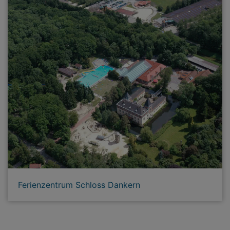
Ferienzentrum Schloss Dankern