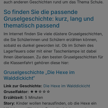
auch anderen Geschichten rund um das Thema Schule.
So finden Sie die passende
Gruselgeschichte: kurz, lang und
thematisch passend
Im Internet finden Sie viele düstere Gruselgeschichten,
die Sie Schülerinnen und Schülern erzählen können,
sobald es dunkel geworden ist. Ob im Schein des
Lagerfeuers oder mit einer Taschenlampe ist dabei
Ihnen überlassen. Zu den besten Gruselgeschichten für
die Klassenfahrt gehören diese hier:
Gruselgeschichte „Die Hexe im
Walddickicht“
Link zur Geschichte:
Die Hexe im Walddickicht
Gruselfaktor:
★★☆☆☆
Erzählzeit:
5 Minuten
Story:
Kinder wollen herausfinden, ob die Hexe ein