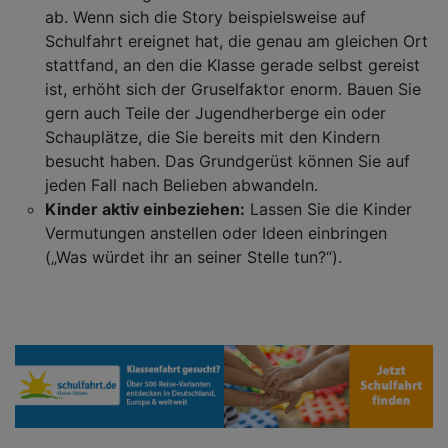
ab. Wenn sich die Story beispielsweise auf
Schulfahrt ereignet hat, die genau am gleichen Ort
stattfand, an den die Klasse gerade selbst gereist
ist, erhöht sich der Gruselfaktor enorm. Bauen Sie
gern auch Teile der Jugendherberge ein oder
Schauplätze, die Sie bereits mit den Kindern
besucht haben. Das Grundgerüst können Sie auf
jeden Fall nach Belieben abwandeln.
Kinder aktiv einbeziehen:
Lassen Sie die Kinder
Vermutungen anstellen oder Ideen einbringen
(„Was würdet ihr an seiner Stelle tun?“).