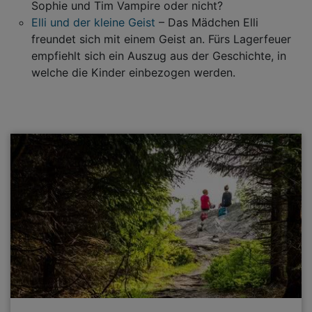
Sophie und Tim Vampire oder nicht?
Elli und der kleine Geist
– Das Mädchen Elli
freundet sich mit einem Geist an. Fürs Lagerfeuer
empfiehlt sich ein Auszug aus der Geschichte, in
welche die Kinder einbezogen werden.