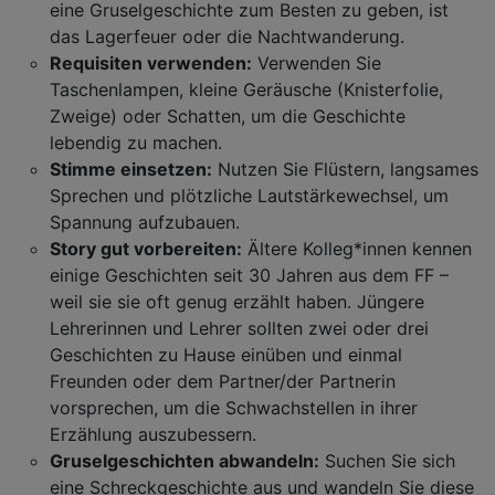
eine Gruselgeschichte zum Besten zu geben, ist
das Lagerfeuer oder die Nachtwanderung.
Requisiten verwenden:
Verwenden Sie
Taschenlampen, kleine Geräusche (Knisterfolie,
Zweige) oder Schatten, um die Geschichte
lebendig zu machen.
Stimme einsetzen:
Nutzen Sie Flüstern, langsames
Sprechen und plötzliche Lautstärkewechsel, um
Spannung aufzubauen.
Story gut vorbereiten:
Ältere Kolleg*innen kennen
einige Geschichten seit 30 Jahren aus dem FF –
weil sie sie oft genug erzählt haben. Jüngere
Lehrerinnen und Lehrer sollten zwei oder drei
Geschichten zu Hause einüben und einmal
Freunden oder dem Partner/der Partnerin
vorsprechen, um die Schwachstellen in ihrer
Erzählung auszubessern.
Gruselgeschichten abwandeln:
Suchen Sie sich
eine Schreckgeschichte aus und wandeln Sie diese