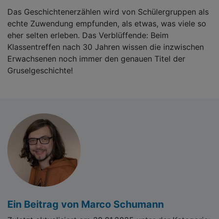
Das Geschichtenerzählen wird von Schülergruppen als
echte Zuwendung empfunden, als etwas, was viele so
eher selten erleben. Das Verblüffende: Beim
Klassentreffen nach 30 Jahren wissen die inzwischen
Erwachsenen noch immer den genauen Titel der
Gruselgeschichte!
Ein Beitrag von Marco Schumann