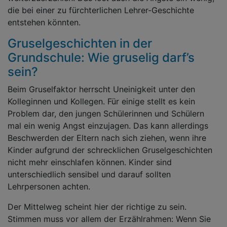
die bei einer zu fürchterlichen Lehrer-Geschichte
entstehen könnten.
Gruselgeschichten in der
Grundschule: Wie gruselig darf’s
sein?
Beim Gruselfaktor herrscht Uneinigkeit unter den
Kolleginnen und Kollegen. Für einige stellt es kein
Problem dar, den jungen Schülerinnen und Schülern
mal ein wenig Angst einzujagen. Das kann allerdings
Beschwerden der Eltern nach sich ziehen, wenn ihre
Kinder aufgrund der schrecklichen Gruselgeschichten
nicht mehr einschlafen können. Kinder sind
unterschiedlich sensibel und darauf sollten
Lehrpersonen achten.
Der Mittelweg scheint hier der richtige zu sein.
Stimmen muss vor allem der Erzählrahmen: Wenn Sie