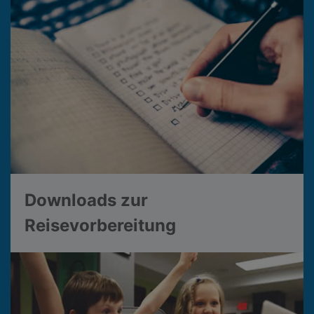
Downloads zur
Reisevorbereitung