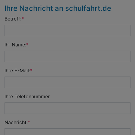
Ihre Nachricht an schulfahrt.de
Betreff:
Ihr Name:
Ihre E-Mail:
Ihre Telefonnummer
Nachricht: