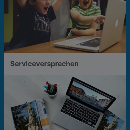
Serviceversprechen