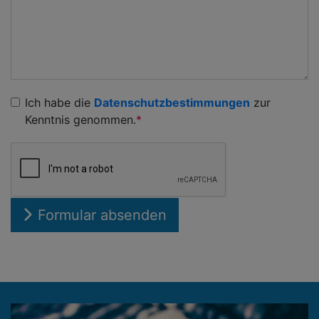
Ich habe die
Datenschutzbestimmungen
zur
Kenntnis genommen.
Formular absenden