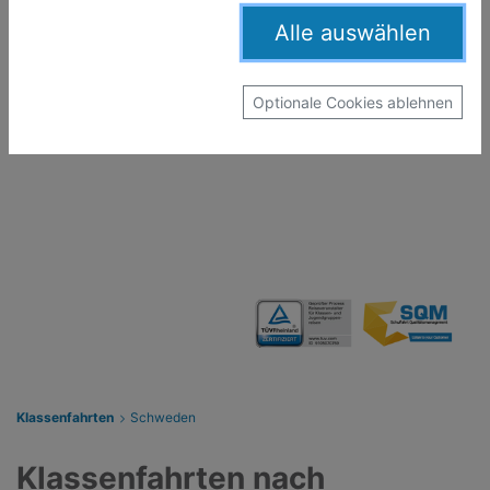
Alle auswählen
Optionale Cookies ablehnen
Klassenfahrten
Schweden
Klassenfahrten nach