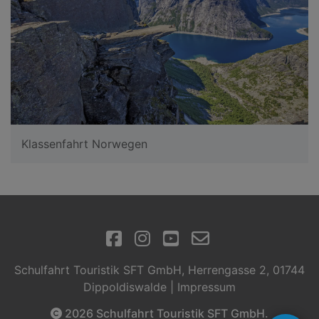
Klassenfahrt Norwegen
Schulfahrt Touristik SFT GmbH, Herrengasse 2, 01744
Dippoldiswalde |
Impressum
2026 Schulfahrt Touristik SFT GmbH.