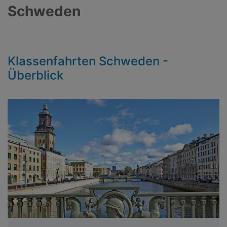
Schweden
Klassenfahrten Schweden -
Überblick