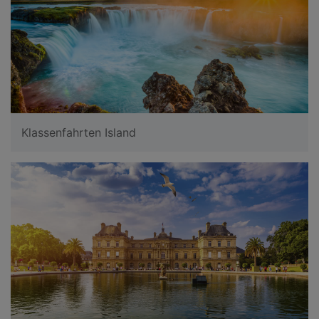
Klassenfahrten Island