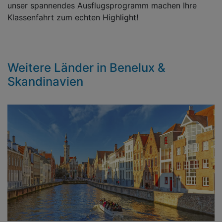
unser spannendes Ausflugsprogramm machen Ihre
Klassenfahrt zum echten Highlight!
Weitere Länder in Benelux &
Skandinavien