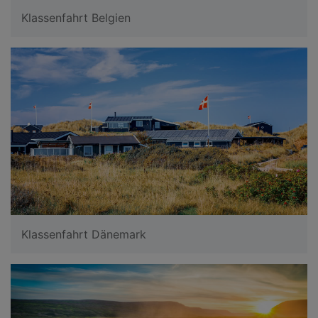
Klassenfahrt Belgien
Klassenfahrt Dänemark