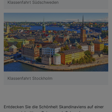
Klassenfahrt Südschweden
Klassenfahrt Stockholm
Entdecken Sie die Schönheit Skandinaviens auf einer