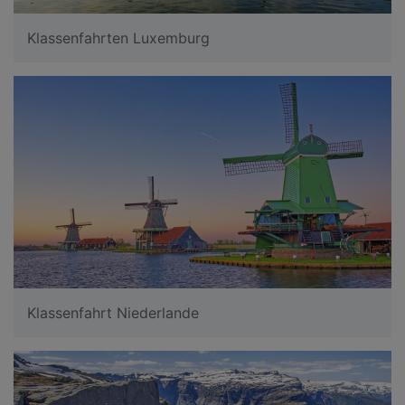
Klassenfahrten Luxemburg
Klassenfahrt Niederlande