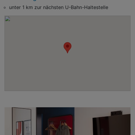
unter 1 km zur nächsten U-Bahn-Haltestelle