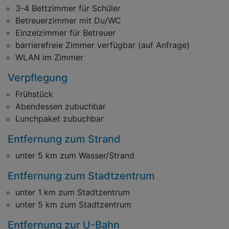
3-4 Bettzimmer für Schüler
Betreuerzimmer mit Du/WC
Einzelzimmer für Betreuer
barrierefreie Zimmer verfügbar (auf Anfrage)
WLAN im Zimmer
Verpflegung
Frühstück
Abendessen zubuchbar
Lunchpaket zubuchbar
Entfernung zum Strand
unter 5 km zum Wasser/Strand
Entfernung zum Stadtzentrum
unter 1 km zum Stadtzentrum
unter 5 km zum Stadtzentrum
Entfernung zur U-Bahn