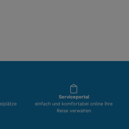
Serviceportal
eiplätze
einfach und komfortabel online Ihre
Reise verwalten