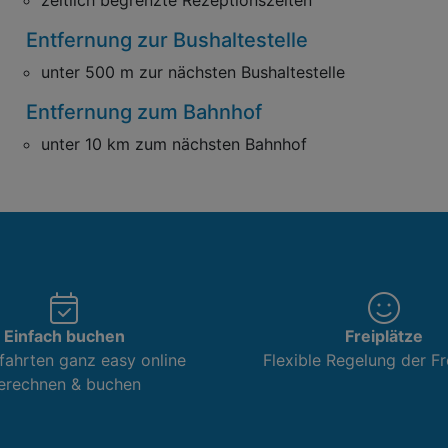
zeitlich begrenzte Rezeptionszeiten
Entfernung zur Bushaltestelle
unter 500 m zur nächsten Bushaltestelle
Entfernung zum Bahnhof
unter 10 km zum nächsten Bahnhof
Einfach buchen
Freiplätze
fahrten ganz easy online
Flexible Regelung der Fr
erechnen & buchen