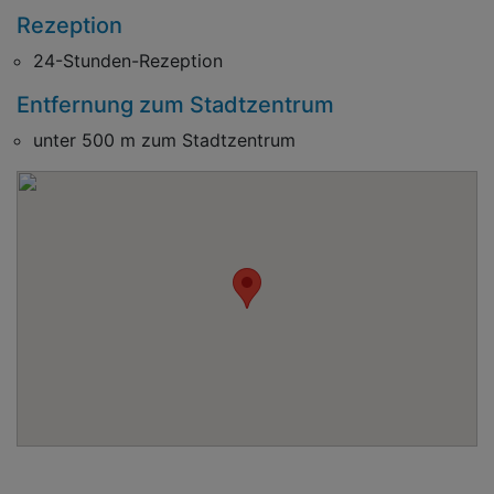
Rezeption
24-Stunden-Rezeption
Entfernung zum Stadtzentrum
unter 500 m zum Stadtzentrum