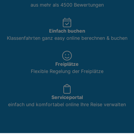
aus mehr als 4500 Bewertungen
Einfach buchen
Klassenfahrten ganz easy online berechnen & buchen
Freiplätze
Flexible Regelung der Freiplätze
Serviceportal
einfach und komfortabel online Ihre Reise verwalten