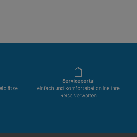
Serviceportal
eiplätze
einfach und komfortabel online Ihre
Reise verwalten