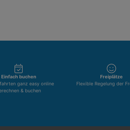
Einfach buchen
Freiplätze
fahrten ganz easy online
Flexible Regelung der Fr
erechnen & buchen