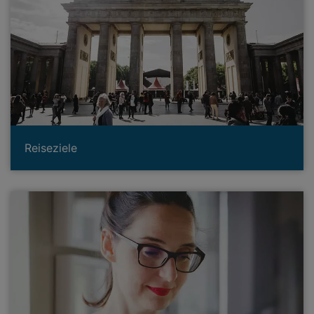
Reiseziele