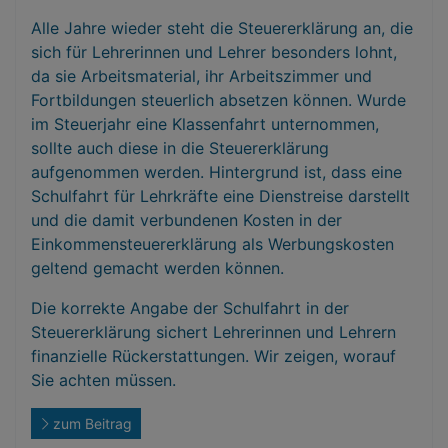
Alle Jahre wieder steht die Steuererklärung an, die
sich für Lehrerinnen und Lehrer besonders lohnt,
da sie Arbeitsmaterial, ihr Arbeitszimmer und
Fortbildungen steuerlich absetzen können. Wurde
im Steuerjahr eine Klassenfahrt unternommen,
sollte auch diese in die Steuererklärung
aufgenommen werden. Hintergrund ist, dass eine
Schulfahrt für Lehrkräfte eine Dienstreise darstellt
und die damit verbundenen Kosten in der
Einkommensteuererklärung als Werbungskosten
geltend gemacht werden können.
Die korrekte Angabe der Schulfahrt in der
Steuererklärung sichert Lehrerinnen und Lehrern
finanzielle Rückerstattungen. Wir zeigen, worauf
Sie achten müssen.
zum Beitrag