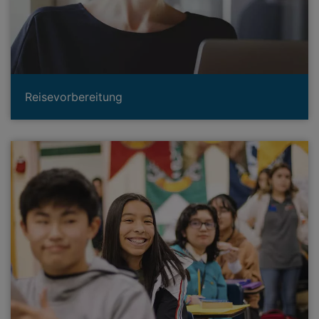
Reisevorbereitung