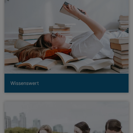
Wissenswert