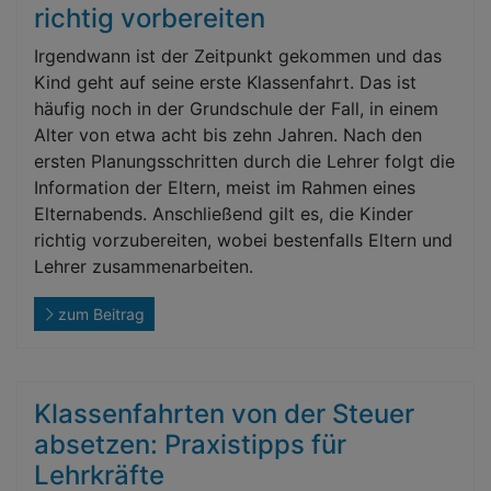
richtig vorbereiten
Irgendwann ist der Zeitpunkt gekommen und das
Kind geht auf seine erste Klassenfahrt. Das ist
häufig noch in der Grundschule der Fall, in einem
Alter von etwa acht bis zehn Jahren. Nach den
ersten Planungsschritten durch die Lehrer folgt die
Information der Eltern, meist im Rahmen eines
Elternabends. Anschließend gilt es, die Kinder
richtig vorzubereiten, wobei bestenfalls Eltern und
Lehrer zusammenarbeiten.
zum Beitrag
Klassenfahrten von der Steuer
absetzen: Praxistipps für
Lehrkräfte