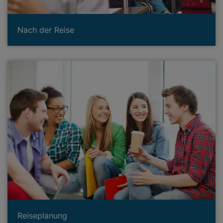
Nach der Reise
Reiseplanung