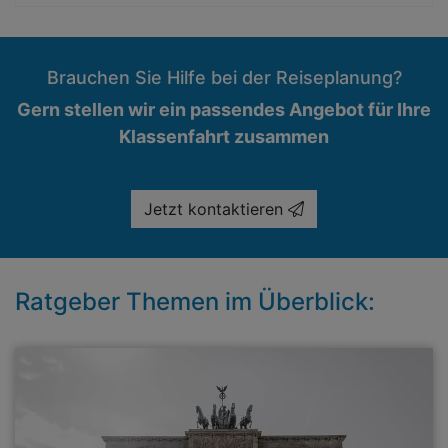
Brauchen Sie Hilfe bei der Reiseplanung?
Gern stellen wir ein passendes Angebot für Ihre
Klassenfahrt zusammen
Jetzt kontaktieren
Ratgeber Themen im Überblick: