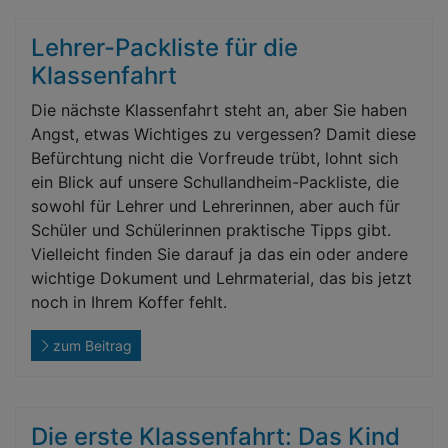
Lehrer-Packliste für die
Klassenfahrt
Die nächste Klassenfahrt steht an, aber Sie haben
Angst, etwas Wichtiges zu vergessen? Damit diese
Befürchtung nicht die Vorfreude trübt, lohnt sich
ein Blick auf unsere Schullandheim-Packliste, die
sowohl für Lehrer und Lehrerinnen, aber auch für
Schüler und Schülerinnen praktische Tipps gibt.
Vielleicht finden Sie darauf ja das ein oder andere
wichtige Dokument und Lehrmaterial, das bis jetzt
noch in Ihrem Koffer fehlt.
zum Beitrag
Die erste Klassenfahrt: Das Kind