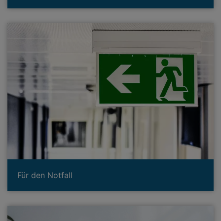
Für den Notfall