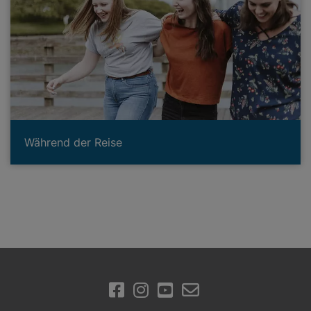
Während der Reise