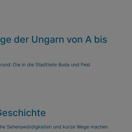
ge der Ungarn von A bis
rund: Die in die Stadtteile Buda und Pest
 Geschichte
lreiche Sehenswürdigkeiten und kurze Wege machen