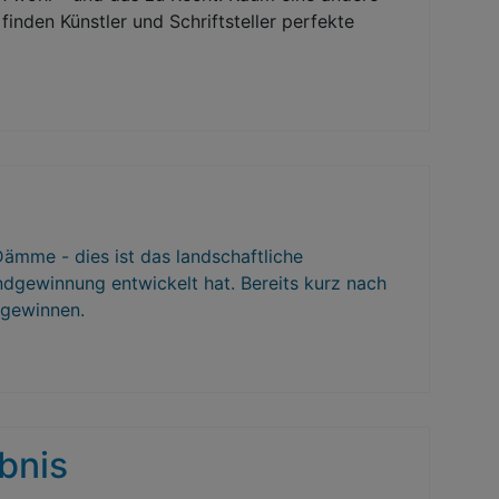
 finden Künstler und Schriftsteller perfekte
mme - dies ist das landschaftliche
ndgewinnung entwickelt hat. Bereits kurz nach
 gewinnen.
bnis