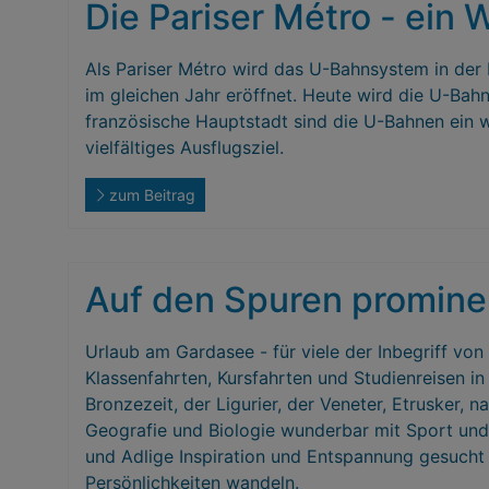
Die Pariser Métro - ein
Als Pariser Métro wird das U-Bahnsystem in der
im gleichen Jahr eröffnet. Heute wird die U-Bah
französische Hauptstadt sind die U-Bahnen ein w
vielfältiges Ausflugsziel.
zum Beitrag
Auf den Spuren promine
Urlaub am Gardasee - für viele der Inbegriff vo
Klassenfahrten, Kursfahrten und Studienreisen in
Bronzezeit, der Ligurier, der Veneter, Etrusker,
Geografie und Biologie wunderbar mit Sport und 
und Adlige Inspiration und Entspannung gesucht
Persönlichkeiten wandeln.