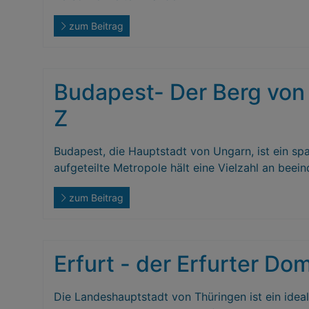
zum Beitrag
Budapest- Der Berg von 
Z
Budapest, die Hauptstadt von Ungarn, ist ein spa
aufgeteilte Metropole hält eine Vielzahl an beei
zum Beitrag
Erfurt - der Erfurter D
Die Landeshauptstadt von Thüringen ist ein ideal