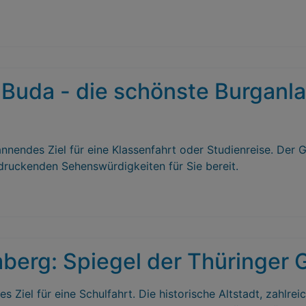
Buda - die schönste Burganla
nnendes Ziel für eine Klassenfahrt oder Studienreise. Der G
ndruckenden Sehenswürdigkeiten für Sie bereit.
omberg: Spiegel der Thüringer
es Ziel für eine Schulfahrt. Die historische Altstadt, zah