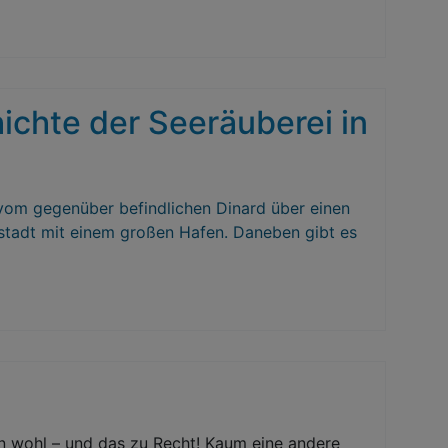
ichte der Seeräuberei in
 vom gegenüber befindlichen Dinard über einen
ltstadt mit einem großen Hafen. Daneben gibt es
en wohl – und das zu Recht! Kaum eine andere