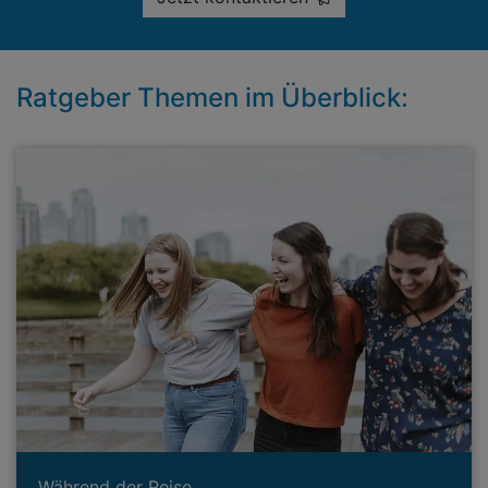
Ratgeber Themen im Überblick:
Während der Reise