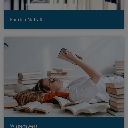
Für den Notfall
Wissenswert