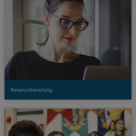
Reisevorbereitung