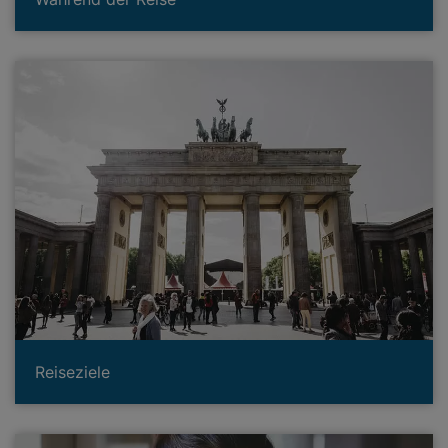
Reiseziele