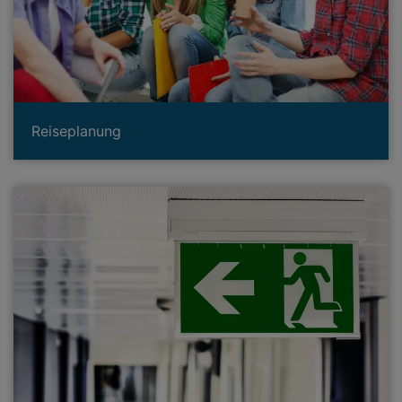
Reiseplanung